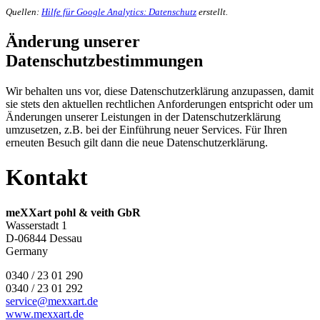
Quellen:
Hilfe für Google Analytics: Datenschutz
erstellt.
Änderung unserer
Datenschutzbestimmungen
Wir behalten uns vor, diese Datenschutzerklärung anzupassen, damit
sie stets den aktuellen rechtlichen Anforderungen entspricht oder um
Änderungen unserer Leistungen in der Datenschutzerklärung
umzusetzen, z.B. bei der Einführung neuer Services. Für Ihren
erneuten Besuch gilt dann die neue Datenschutzerklärung.
Kontakt
meXXart pohl & veith GbR
Wasserstadt 1
D-06844 Dessau
Germany
0340 / 23 01 290
0340 / 23 01 292
service@mexxart.de
www.mexxart.de