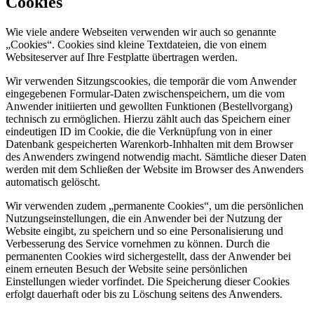
Cookies
Wie viele andere Webseiten verwenden wir auch so genannte
„Cookies“. Cookies sind kleine Textdateien, die von einem
Websiteserver auf Ihre Festplatte übertragen werden.
Wir verwenden Sitzungscookies, die temporär die vom Anwender
eingegebenen Formular-Daten zwischenspeichern, um die vom
Anwender initiierten und gewollten Funktionen (Bestellvorgang)
technisch zu ermöglichen. Hierzu zählt auch das Speichern einer
eindeutigen ID im Cookie, die die Verknüpfung von in einer
Datenbank gespeicherten Warenkorb-Inhhalten mit dem Browser
des Anwenders zwingend notwendig macht. Sämtliche dieser Daten
werden mit dem Schließen der Website im Browser des Anwenders
automatisch gelöscht.
Wir verwenden zudem „permanente Cookies“, um die persönlichen
Nutzungseinstellungen, die ein Anwender bei der Nutzung der
Website eingibt, zu speichern und so eine Personalisierung und
Verbesserung des Service vornehmen zu können. Durch die
permanenten Cookies wird sichergestellt, dass der Anwender bei
einem erneuten Besuch der Website seine persönlichen
Einstellungen wieder vorfindet. Die Speicherung dieser Cookies
erfolgt dauerhaft oder bis zu Löschung seitens des Anwenders.