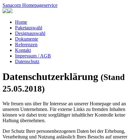
Sanacorp Homepageservice
Home
Paketauswahl
Designauswahl
Dokumente
Referenzen
Kontakt
Impressum / AGB
Datenschutz
Datenschutzerklärung
(Stand
25.05.2018)
Wir freuen uns über Ihr Interesse an unserer Homepage und an
unserem Unternehmen. Für externe Links zu fremden Inhalten
können wir dabei trotz sorgfältiger inhaltlicher Kontrolle keine
Haftung übernehmen.
Der Schutz Ihrer personenbezogenen Daten bei der Erhebung,
Verarbeitung und Nutzung anlässlich Ihres Besuchs auf unserer