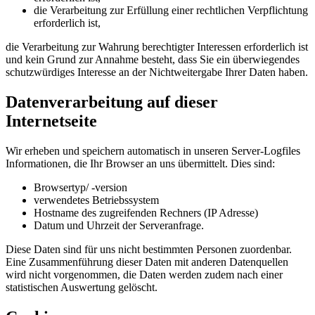
die Verarbeitung zur Erfüllung einer rechtlichen Verpflichtung
erforderlich ist,
die Verarbeitung zur Wahrung berechtigter Interessen erforderlich ist
und kein Grund zur Annahme besteht, dass Sie ein überwiegendes
schutzwürdiges Interesse an der Nichtweitergabe Ihrer Daten haben.
Datenverarbeitung auf dieser
Internetseite
Wir erheben und speichern automatisch in unseren Server-Logfiles
Informationen, die Ihr Browser an uns übermittelt. Dies sind:
Browsertyp/ -version
verwendetes Betriebssystem
Hostname des zugreifenden Rechners (IP Adresse)
Datum und Uhrzeit der Serveranfrage.
Diese Daten sind für uns nicht bestimmten Personen zuordenbar.
Eine Zusammenführung dieser Daten mit anderen Datenquellen
wird nicht vorgenommen, die Daten werden zudem nach einer
statistischen Auswertung gelöscht.