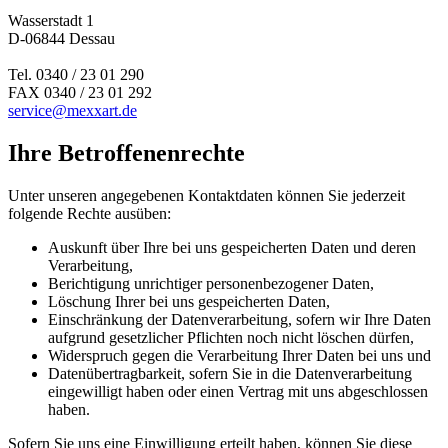
Wasserstadt 1
D-06844 Dessau
Tel. 0340 / 23 01 290
FAX 0340 / 23 01 292
service@mexxart.de
Ihre Betroffenenrechte
Unter unseren angegebenen Kontaktdaten können Sie jederzeit
folgende Rechte ausüben:
Auskunft über Ihre bei uns gespeicherten Daten und deren
Verarbeitung,
Berichtigung unrichtiger personenbezogener Daten,
Löschung Ihrer bei uns gespeicherten Daten,
Einschränkung der Datenverarbeitung, sofern wir Ihre Daten
aufgrund gesetzlicher Pflichten noch nicht löschen dürfen,
Widerspruch gegen die Verarbeitung Ihrer Daten bei uns und
Datenübertragbarkeit, sofern Sie in die Datenverarbeitung
eingewilligt haben oder einen Vertrag mit uns abgeschlossen
haben.
Sofern Sie uns eine Einwilligung erteilt haben, können Sie diese