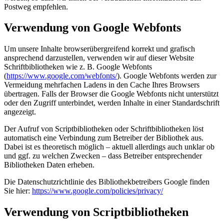
Postweg empfehlen.
Verwendung von Google Webfonts
Um unsere Inhalte browserübergreifend korrekt und grafisch
ansprechend darzustellen, verwenden wir auf dieser Website
Schriftbibliotheken wie z. B. Google Webfonts
(
https://www.google.com/webfonts/
). Google Webfonts werden zur
Vermeidung mehrfachen Ladens in den Cache Ihres Browsers
übertragen. Falls der Browser die Google Webfonts nicht unterstützt
oder den Zugriff unterbindet, werden Inhalte in einer Standardschrift
angezeigt.
Der Aufruf von Scriptbibliotheken oder Schriftbibliotheken löst
automatisch eine Verbindung zum Betreiber der Bibliothek aus.
Dabei ist es theoretisch möglich – aktuell allerdings auch unklar ob
und ggf. zu welchen Zwecken – dass Betreiber entsprechender
Bibliotheken Daten erheben.
Die Datenschutzrichtlinie des Bibliothekbetreibers Google finden
Sie hier:
https://www.google.com/policies/privacy/
Verwendung von Scriptbibliotheken