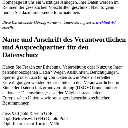
Homepage ist uns ein wichtiges Anliegen. Ihre Daten werden im
Rahmen der gesetzlichen Vorschriften geschützt. Nachfolgend
finden Sie dazu umfassende Informationen.
Diese Datenschutzerklärung wurde mit Unterstützung der
activeMind AG
erstellt.
Name und Anschrift des Verantwortlichen
und Ansprechpartner für den
Datenschutz
Haben Sie Fragen zur Erhebung, Verarbeitung oder Nutzung Ihrer
personenbezogenen Daten? Wegen Auskünften, Berichtigungen,
Sperrung oder Löschung von Daten sowie Widerruf erteilter
Einwilligungen wenden Sie sich bitte an den Verantwortlichen im
Sinne der Datenschutzgrundverordnung (DSGVO) und anderer
nationaler Datenschutzgesetze der Mitgliedsstaaten der
Europäischen Union sowie sonstiger datenschutzrechtlicher
Bestimmungen
meXXart pohl & veith GbR
Dipl.-Betriebswirt (FH) Danilo Pohl
Dipl.-Pharmazeut Torsten Veith